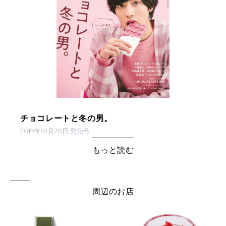
チョコレートと冬の男。
2019年01月28日 発売号
もっと読む
周辺のお店