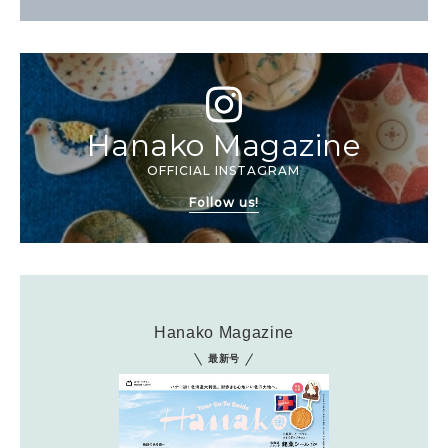
Hanako Magazine
OFFICIAL INSTAGRAM
Follow us!
Hanako Magazine
最新号