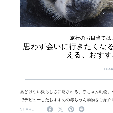
旅行のお目当ては
思わず会いに行きたくな
える、おすす
LEA
あどけない愛らしさに癒される、赤ちゃん動物。
でデビューしたおすすめの赤ちゃん動物をご紹介
SHARE