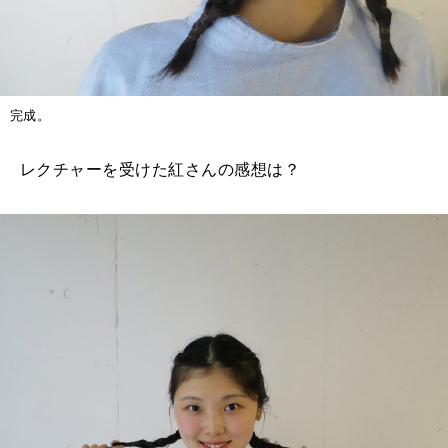
完成。
レクチャーを受けた紅さんの感想は？