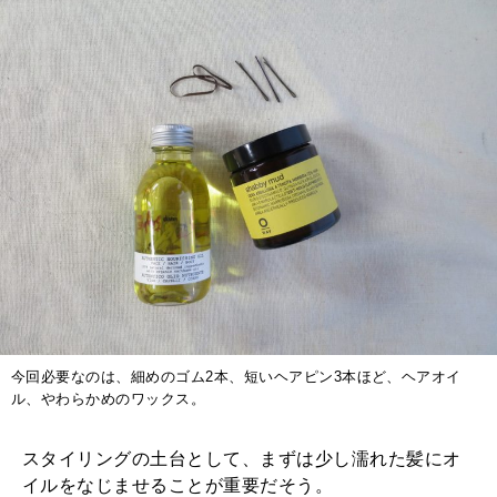
今回必要なのは、細めのゴム2本、短いヘアピン3本ほど、ヘアオイ
ル、やわらかめのワックス。
スタイリングの土台として、まずは少し濡れた髪にオ
イルをなじませることが重要だそう。