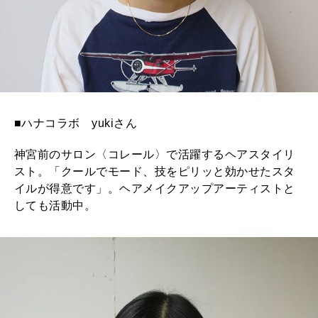
■ハナコラボ yukiさん
神宮前のサロン〈コレール〉で活躍するヘアスタイリ
スト。「クールでモード、技をピリッと効かせたスタ
イルが得意です」。ヘアメイクアップアーティストと
しても活動中。