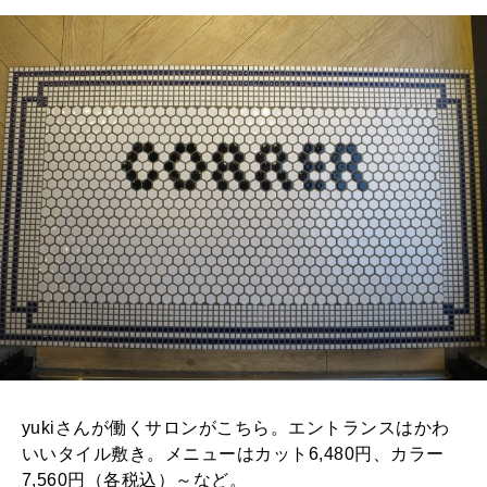
yukiさんが働くサロンがこちら。エントランスはかわ
いいタイル敷き。メニューはカット6,480円、カラー
7,560円（各税込）～など。