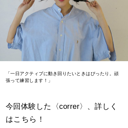
「一日アクティブに動き回りたいときはぴったり。頑
張って練習します！」
今回体験した〈correr〉、詳しく
はこちら！