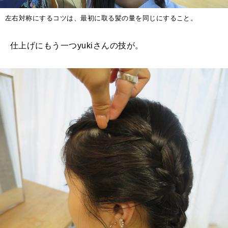
左右対称にするコツは、最初に取る髪の量を同じにすること。
仕上げにもう一つyukiさんの技が。