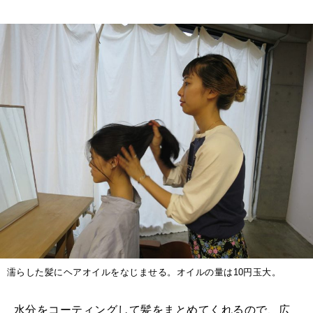
濡らした髪にヘアオイルをなじませる。オイルの量は10円玉大。
水分をコーティングして髪をまとめてくれるので、広