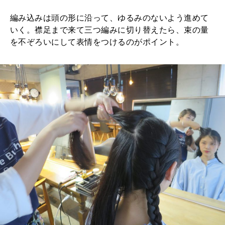
編み込みは頭の形に沿って、ゆるみのないよう進めて
いく。襟足まで来て三つ編みに切り替えたら、束の量
を不ぞろいにして表情をつけるのがポイント。