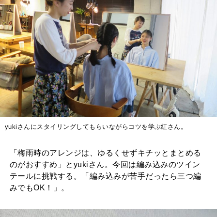
yukiさんにスタイリングしてもらいながらコツを学ぶ紅さん。
「梅雨時のアレンジは、ゆるくせずキチッとまとめる
のがおすすめ」とyukiさん。今回は編み込みのツイン
テールに挑戦する。「編み込みが苦手だったら三つ編
みでもOK！」。