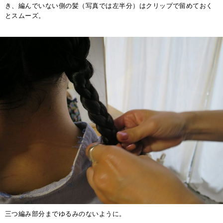
き、編んでいない側の髪（写真では左半分）はクリップで留めておく
とスムーズ。
三つ編み部分までゆるみのないように。