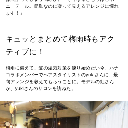
ニーテール。簡単なのに凝って見えるアレンジに憧れ
ます！」
キュッとまとめて梅雨時もアク
ティブに！
梅雨に備えて、髪の湿気対策を練り始めたい今。ハナ
コラボメンバーでヘアスタイリストのyukiさんに、最
旬アレンジを教えてもらうことに。モデルの紅さん
が、yukiさんのサロンを訪ねた。