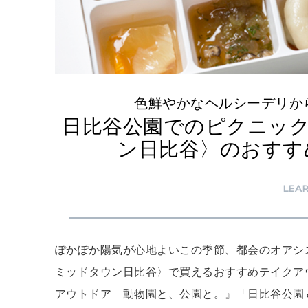
色鮮やかなヘルシーデリか
日比谷公園でのピクニッ
ン日比谷〉のおすす
LEA
ぽかぽか陽気が心地よいこの季節、都会のオアシ
ミッドタウン日比谷〉で買えるおすすめテイクアウ
アウトドア 動物園と、公園と。』「日比谷公園