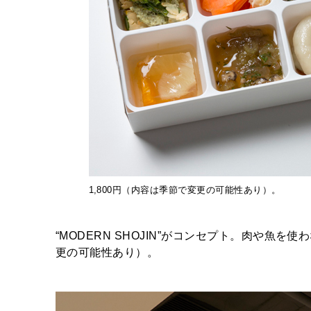
1,800円（内容は季節で変更の可能性あり）。
“MODERN SHOJIN”がコンセプト。肉や魚を
更の可能性あり）。