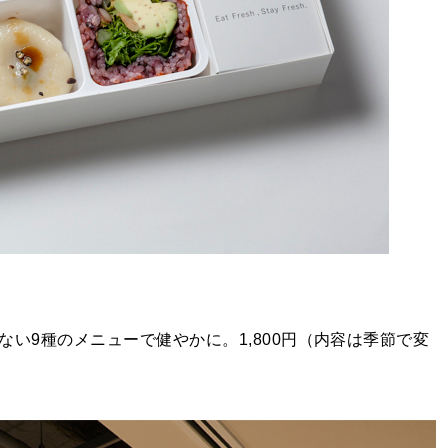
使わない9種のメニューで健やかに。1,800円（内容は季節で変