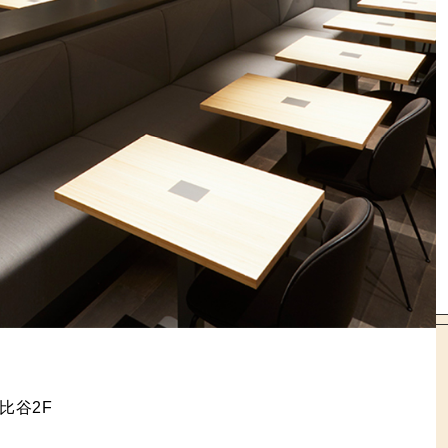
日比谷2F