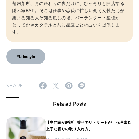
都内某所、月の終わりの夜だけに、ひっそりと開店する
隠れ家BAR。そこは仕事や恋愛に忙しい働く女性たちが
集まる知る人ぞ知る癒しの場。バーテンダー・星也が
とっておきカクテルと共に星座ごとの占いを提供しま
す。
#Lifestyle
SHARE
Related Posts
【専門家が解説】香りでリトリートが叶う理由＆
上手な香りの取り入れ方。