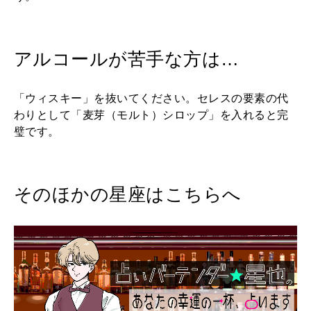
アルコールが苦手な方は…
「ウィスキー」を抜いてください。セレスの要素の代
わりとして「麦芽（モルト）シロップ」を入れると完
璧です。
そのほかの星座はこちらへ