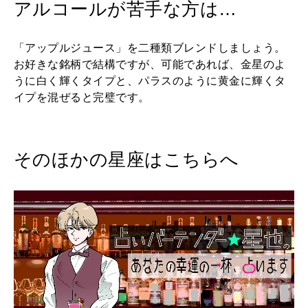
アルコールが苦手な方は…
「アップルジュース」を二種類ブレンドしましょう。
お好きな銘柄で結構ですが、可能であれば、金星のよ
うに白く輝くタイプと、パラスのように黄金に輝くタ
イプを混ぜると完璧です。
そのほかの星座はこちらへ