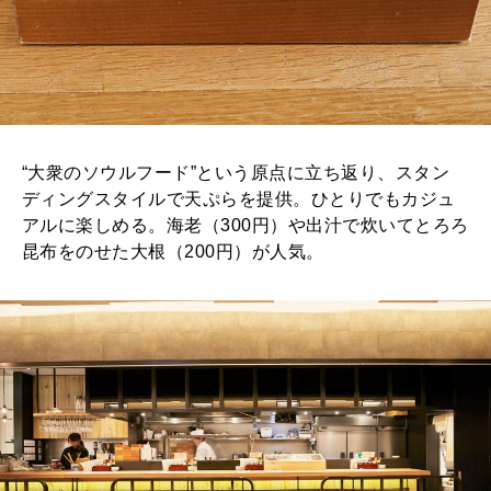
“大衆のソウルフード”という原点に立ち返り、スタン
ディングスタイルで天ぷらを提供。ひとりでもカジュ
アルに楽しめる。海老（300円）や出汁で炊いてとろろ
昆布をのせた大根（200円）が人気。