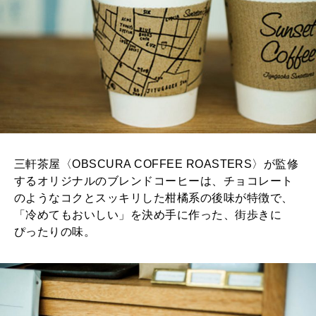
三軒茶屋〈OBSCURA COFFEE ROASTERS〉が監修
するオリジナルのブレンドコーヒーは、チョコレート
のようなコクとスッキリした柑橘系の後味が特徴で、
「冷めてもおいしい」を決め手に作った、街歩きに
ぴったりの味。