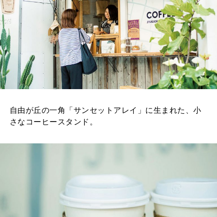
自由が丘の一角「サンセットアレイ」に生まれた、小
さなコーヒースタンド。