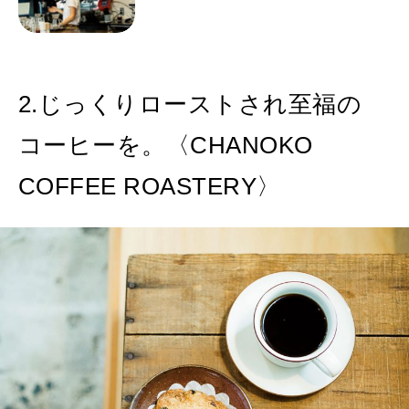
2.じっくりローストされ至福の
コーヒーを。〈CHANOKO
COFFEE ROASTERY〉