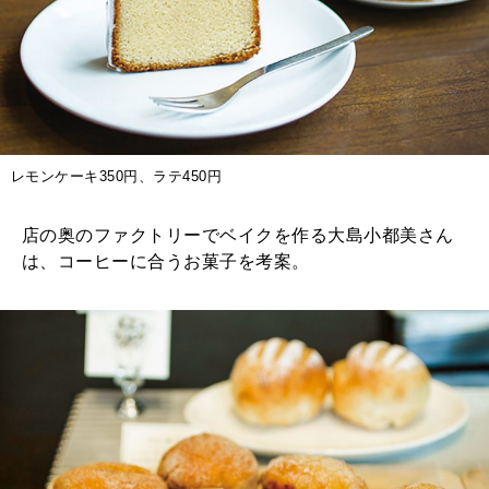
レモンケーキ350円、ラテ450円
店の奥のファクトリーでベイクを作る大島小都美さん
は、コーヒーに合うお菓子を考案。