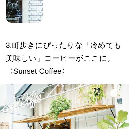
3.町歩きにぴったりな「冷めても
美味しい」コーヒーがここに。
〈Sunset Coffee〉