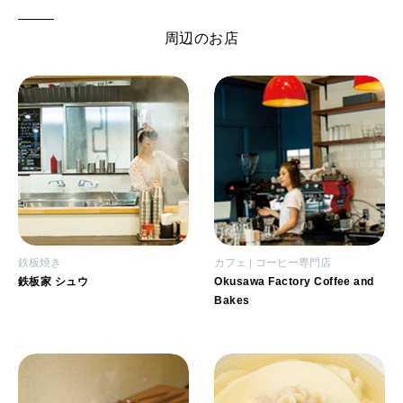
周辺のお店
鉄板焼き
カフェ
コーヒー専門店
鉄板家 シュウ
Okusawa Factory Coffee and
Bakes