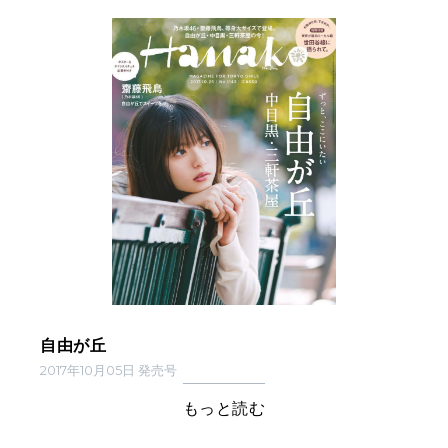
自由が丘
2017年10月05日 発売号
もっと読む