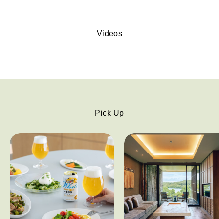
Videos
Pick Up