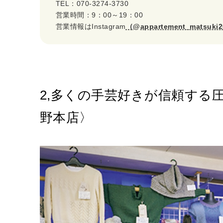
TEL：070-3274-3730
営業時間：9：00～19：00
営業情報はInstagram
（@appartement_matsuki
2,多くの手芸好きが信頼する
野本店〉