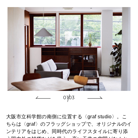
01
03
大阪市立科学館の南側に位置する〈graf studio〉。こ
ちらは〈graf〉のフラッグショップで、オリジナルのイ
ンテリアをはじめ、同時代のライフスタイルに寄り添