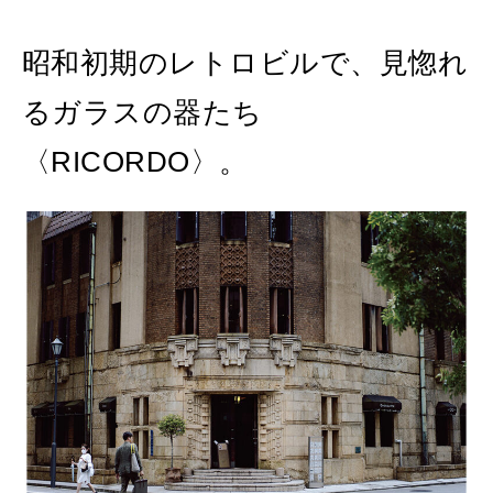
昭和初期のレトロビルで、見惚れ
るガラスの器たち
〈RICORDO〉。