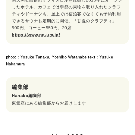
したホテル。カフェでは季節の果物を取り入れたクラフ
ティやドーナツも。屋上では宿泊客でなくても予約利用
できるサウナも定期的に開催。「甘夏のクラフティ」
500円、コーヒー550円。20席
https://www.no-um.jp/
photo : Yosuke Tanaka, Yoshiko Watanabe text : Yusuke
Nakamura
編集部
Hanako編集部
東銀座にある編集部からお届けします！