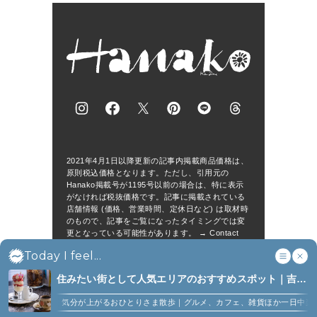
5
9
『
北
海
道
お
い
し
2021年4月1日以降更新の記事内掲載商品価格は、
く
原則税込価格となります。ただし、引用元の
遊
Hanako掲載号が1195号以前の場合は、特に表示
がなければ税抜価格です。記事に掲載されている
ぶ
店舗情報 (価格、営業時間、定休日など) は取材時
、
のもので、記事をご覧になったタイミングでは変
夏
更となっている可能性があります。 →
Contact
の
Today I feel...
© 1945-2026 by Magazine House Co., Ltd.
ご
(Tokyo)
住みたい街として人気エリアのおすすめスポット｜吉祥
褒
寺、西荻窪、代々木上原、下北沢ほか (6)
anan
BRUTUS
Casa BRUTUS
クロワッサン
美
か
【吉祥寺】気分が上がるおひとりさま散歩｜グルメ、カフェ、雑貨ほか一日中楽し
GINZA
クウネル
Popeye
&Premium
Tarzan