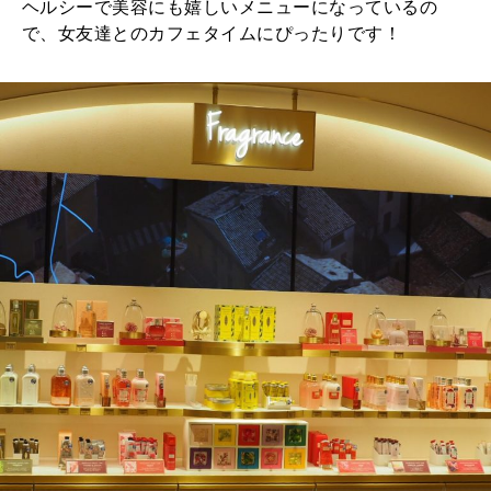
ヘルシーで美容にも嬉しいメニューになっているの
で、女友達とのカフェタイムにぴったりです！