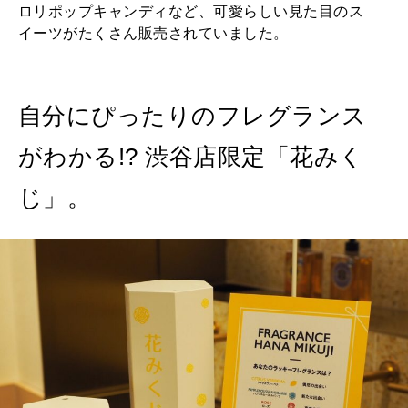
ロリポップキャンディなど、可愛らしい見た目のス
イーツがたくさん販売されていました。
自分にぴったりのフレグランス
がわかる!? 渋谷店限定「花みく
じ」。