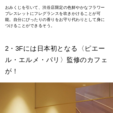
おみくじを引いて、渋谷店限定の色鮮やかなフラワー
ブレスレットにフレグランスを吹きかけることが可
能。自分にぴったりの香りをお守り代わりとして身に
つけることができるそう。
2・3Fには日本初となる〈ピエー
ル・エルメ・パリ〉監修のカフェ
が！