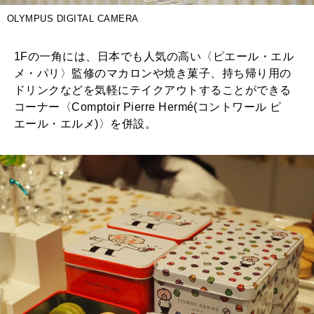
OLYMPUS DIGITAL CAMERA
1Fの一角には、日本でも人気の高い〈ピエール・エル
メ・パリ〉監修のマカロンや焼き菓子、持ち帰り用の
ドリンクなどを気軽にテイクアウトすることができる
コーナー〈Comptoir Pierre Hermé(コントワール ピ
エール・エルメ)〉を併設。