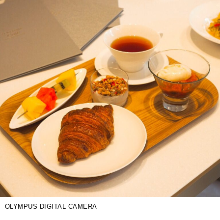
OLYMPUS DIGITAL CAMERA