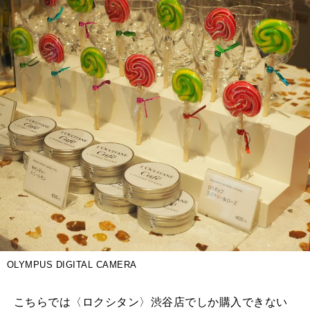
OLYMPUS DIGITAL CAMERA
こちらでは〈ロクシタン〉渋谷店でしか購入できない