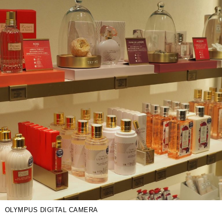
OLYMPUS DIGITAL CAMERA