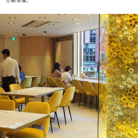
が新登場。