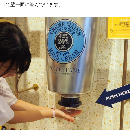
て壁一面に並んでいます。