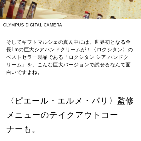
OLYMPUS DIGITAL CAMERA
そしてギフトマルシェの真ん中には、世界初となる全
長1mの巨大シアハンドクリームが！〈ロクシタン〉の
ベストセラー製品である「ロクシタン シア ハンドク
リーム」を、こんな巨大バージョンで試せるなんて面
白いですよね。
〈ピエール・エルメ・パリ〉監修
メニューのテイクアウトコー
ナーも。