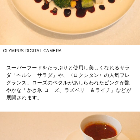
OLYMPUS DIGITAL CAMERA
スーパーフードをたっぷりと使用し美しくなれるサラ
ダ「ヘルシーサラダ」や、〈ロクシタン〉の人気フレ
グランス、ローズのペタルがあしらわれたピンクが艶
やかな「かき氷 ローズ、ラズベリー＆ライチ」などが
展開されます。