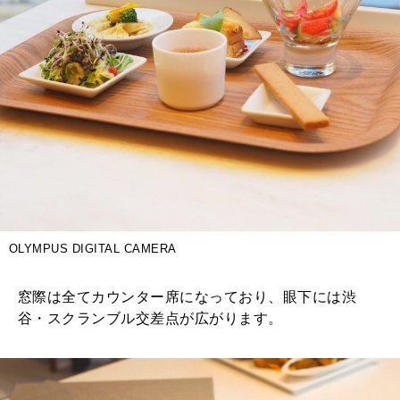
OLYMPUS DIGITAL CAMERA
窓際は全てカウンター席になっており、眼下には渋
谷・スクランブル交差点が広がります。