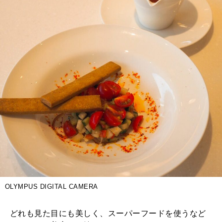
OLYMPUS DIGITAL CAMERA
どれも見た目にも美しく、スーパーフードを使うなど