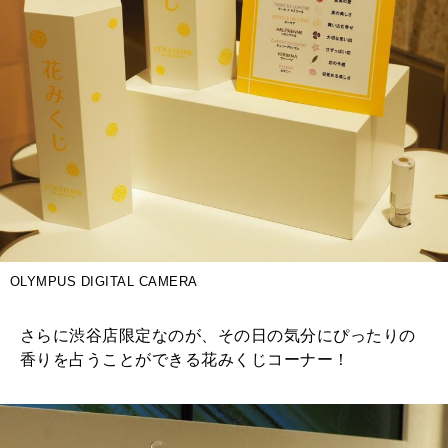
OLYMPUS DIGITAL CAMERA
さらに渋谷店限定なのが、その日の気分にぴったりの
香りを占うことができる花みくじコーナー！