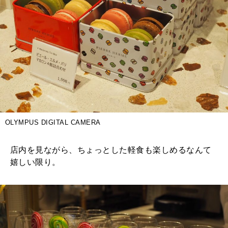
OLYMPUS DIGITAL CAMERA
店内を見ながら、ちょっとした軽食も楽しめるなんて
嬉しい限り。