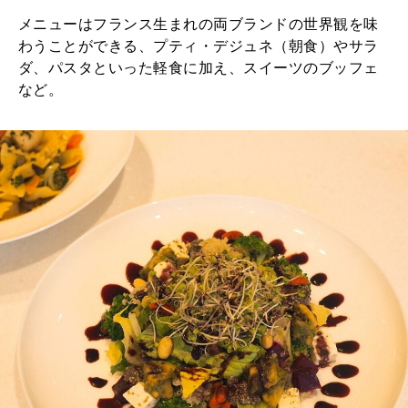
メニューはフランス生まれの両ブランドの世界観を味
わうことができる、プティ・デジュネ（朝食）やサラ
ダ、パスタといった軽食に加え、スイーツのブッフェ
など。