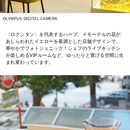
OLYMPUS DIGITAL CAMERA
〈ロクシタン〉を代表するハーブ、イモーテルの花が
あしらわれたイエローを基調とした店舗デザインで、
華やかでフォトジェニック！シェフのライブキッチン
が楽しめるVIPルームなど、ゆったりと寛げる空間に生
まれ変わっています。