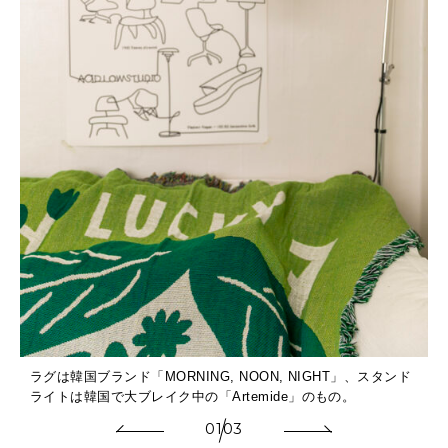
ラグは韓国ブランド「MORNING, NOON, NIGHT」、スタンド
。
ライトは韓国で大ブレイク中の「Artemide」のもの。
01
03