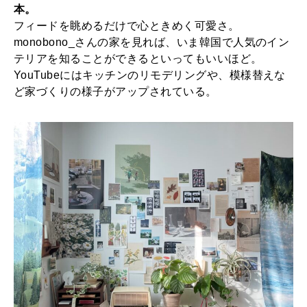
本。
フィードを眺めるだけで心ときめく可愛さ。
monobono_さんの家を見れば、いま韓国で人気のイン
テリアを知ることができるといってもいいほど。
YouTubeにはキッチンのリモデリングや、模様替えな
ど家づくりの様子がアップされている。