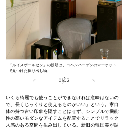
「ルイスポールセン」の照明は、コペンハーゲンのマーケット
で見つけた掘り出し物。
01
03
いくら綺麗でも使うことができなければ意味はないの
で、長くじっくりと使えるものがいい」という。家自
体の持つ古い印象を隠すことはせず、シンプルで機能
性の高いモダンなアイテムを配置することでリラック
ス感のある空間を生み出している。新旧の韓国美が詰