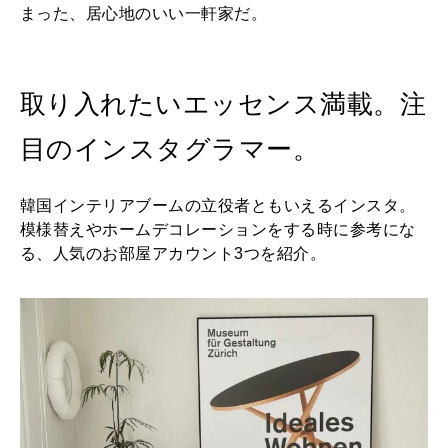
まった、居心地のいい一軒家だ。
取り入れたいエッセンス満載。注
目のインスタグラマー。
韓国インテリアブームの立役者ともいえるインスタ。
模様替えやホームデコレーションをする時に参考にな
る、人気のお部屋アカウント3つを紹介。