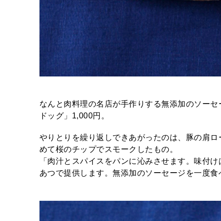
なんと肉料理の名店が手作りする無添加のソーセ
ドッグ」1,000円。
やりとりを繰り返しできあがったのは、豚の肩ロ
めて桜のチップでスモークしたもの。
「肉汁とスパイスをパンに沁みさせます。味付け
あつで提供します。無添加のソーセージを一度食