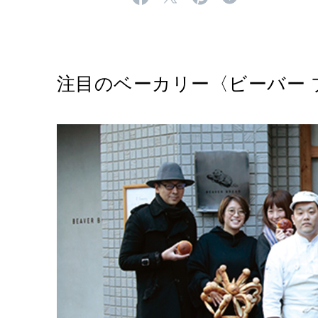
注目のベーカリー〈ビーバー 