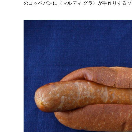
のコッペパンに〈マルディ グラ〉が手作りする