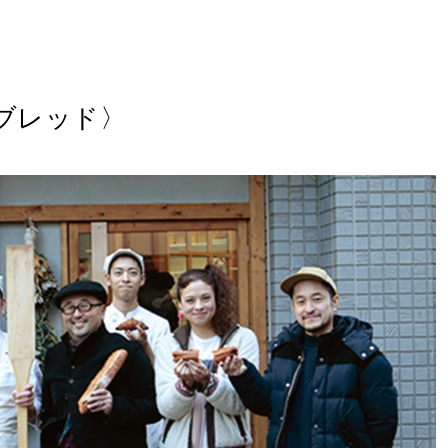
ブレッド〉