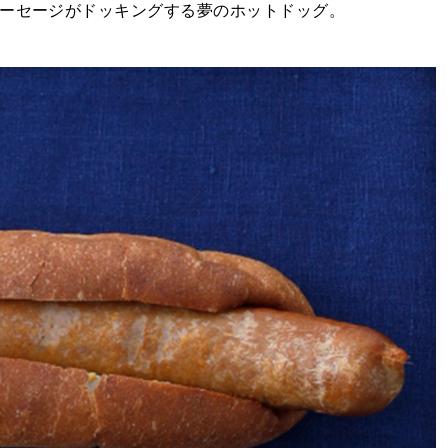
ソーセージがドッキングする夢のホットドッグ。