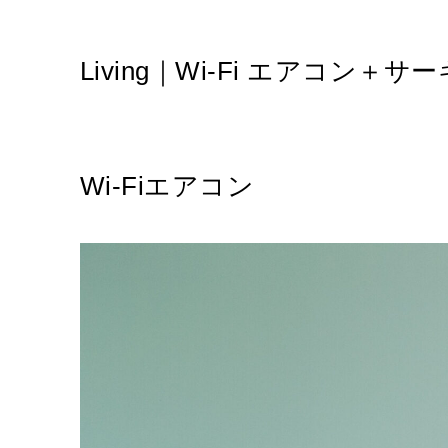
Living｜Wi-Fi エアコン＋
Wi-Fiエアコン