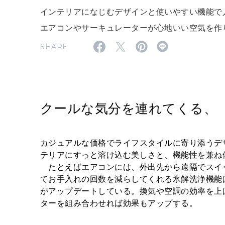
インテリアになじむデザインと使いやすい機能で人
エアコンやサーキュレーターが心地いい空気を作
SHARE
クールな気分を連れてくる、
カジュアルな価格でライフスタイルに寄り添うデ
テリアにすっと溶け込む美しさと、機能性を兼ね
たとえばエアコンには、外出先から遠隔でスイッチ
てお手入れの回数を減らしてくれる氷解洗浄機能
がアップデートしている。換気や空調の効率を上
ターを組み合わせれば効果もアップする。