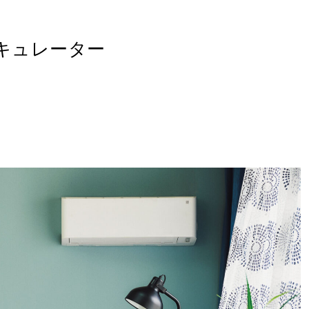
サーキュレーター