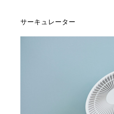
サーキュレーター