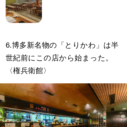
6.博多新名物の「とりかわ」は半
世紀前にこの店から始まった。
〈権兵衛館〉