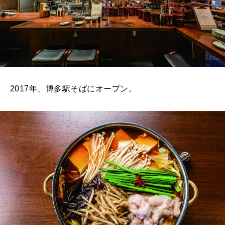
2017年、博多駅そばにオープン。