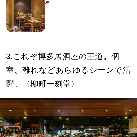
橙
3.これぞ博多居酒屋の王道。個
室、離れなどあらゆるシーンで活
躍。〈柳町一刻堂〉