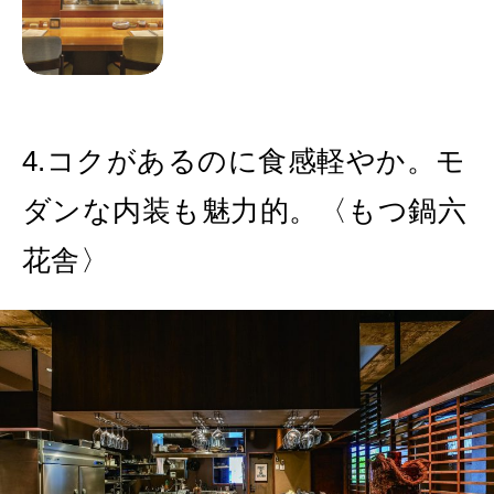
4.コクがあるのに食感軽やか。モ
ダンな内装も魅力的。〈もつ鍋六
花舎〉