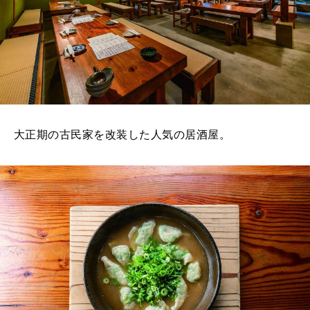
大正期の古民家を改装した人気の居酒屋。