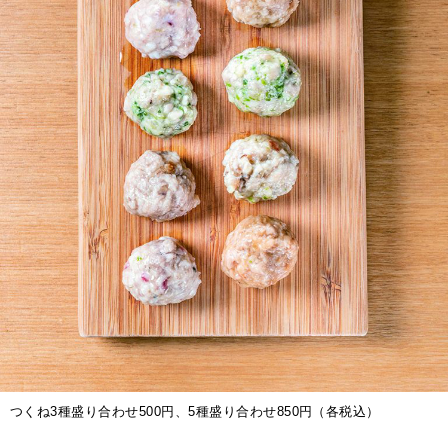
つくね3種盛り合わせ500円、5種盛り合わせ850円（各税込）