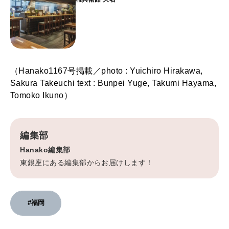
（Hanako1167号掲載／photo : Yuichiro Hirakawa,
Sakura Takeuchi text : Bunpei Yuge, Takumi Hayama,
Tomoko Ikuno）
編集部
Hanako編集部
東銀座にある編集部からお届けします！
#福岡