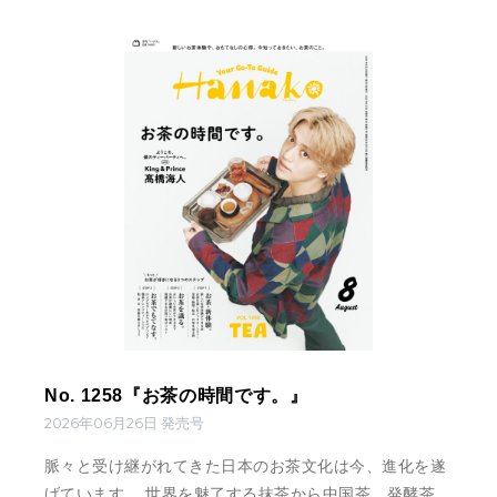
No. 1258『お茶の時間です。』
2026年06月26日 発売号
脈々と受け継がれてきた日本のお茶文化は今、進化を遂
げています。 世界を魅了する抹茶から中国茶、発酵茶、