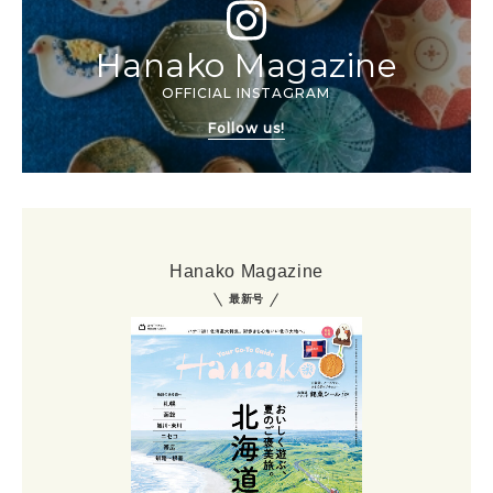
Hanako Magazine
OFFICIAL INSTAGRAM
Follow us!
Hanako Magazine
最新号