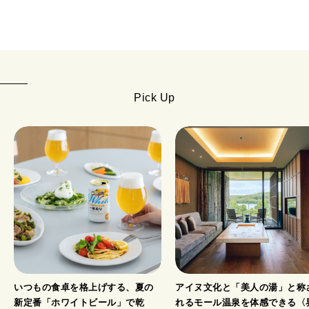
Pick Up
いつもの食卓を格上げする、夏の
アイヌ文化と「美人の湯」と称
新定番「ホワイトビール」で乾
れるモール温泉を体感できる〈