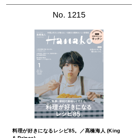
No. 1215
料理が好きになるレシピ85。／髙橋海人 (King