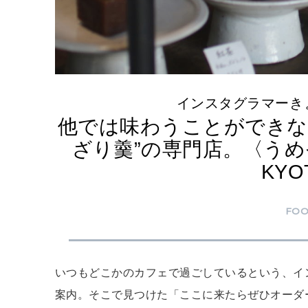
インスタグラマーき
他では味わうことができな
ざり羹”の専門店。〈うめ
KYOT
FO
いつもどこかのカフェで過ごしているという、イ
案内。そこで見つけた「ここに来たらぜひオーダ