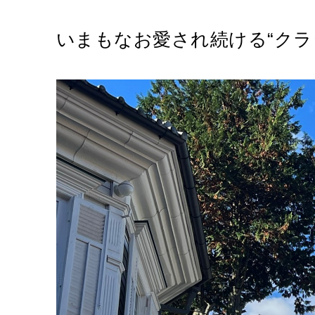
いまもなお愛され続ける“クラ