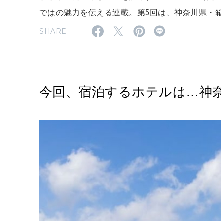
ではの魅力を伝える連載。第5回は、神奈川県・
SHARE
今回、宿泊するホテルは…神