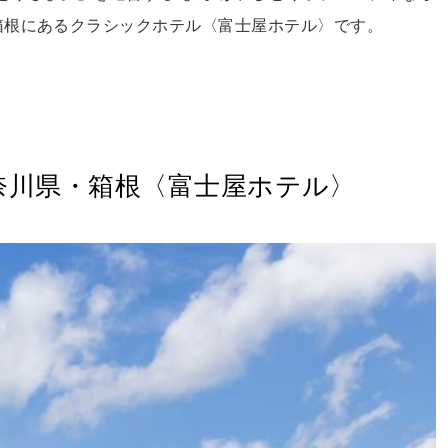
箱根にあるクラシックホテル〈富士屋ホテル〉です。
奈川県・箱根〈富士屋ホテル〉