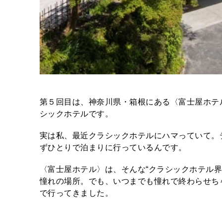
第５回目は、神奈川県・箱根にある〈富士屋ホテル
シックホテルです。
実は私、最近クラシックホテルにハマっていて。
ずひとりで泊まりに行っているんです。
〈富士屋ホテル〉は、そんな“クラシックホテル
憧れの場所。でも、いつまでも憧れで終わらせち
で行ってきました。