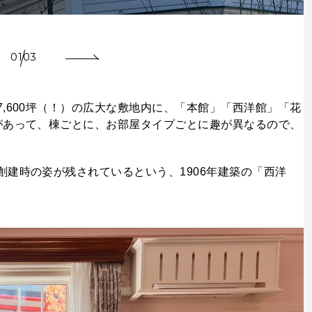
01
03
,600坪（！）の広大な敷地内に、「本館」「西洋館」「花
があって、棟ごとに、お部屋タイプごとに趣が異なるので、
建時の姿が残されているという、1906年建築の「西洋