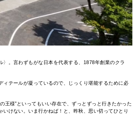
〉。言わずもがな日本を代表する、1878年創業のクラ
ディテールが凝っているので、じっくり堪能するために必
界の王様”といってもいい存在で、ずっとずっと行きたかった
ゃいけない。いま行かねば！と、昨秋、思い切ってひとり