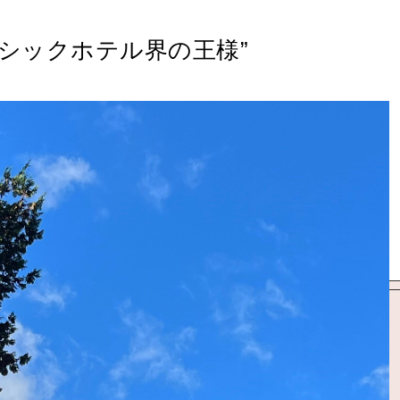
シックホテル界の王様”