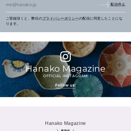
配信停止
ご登録頂くと、弊社の
プライバシーポリシー
の配信に同意したことにな
ります。
Hanako Magazine
OFFICIAL INSTAGRAM
Follow us!
Hanako Magazine
最新号