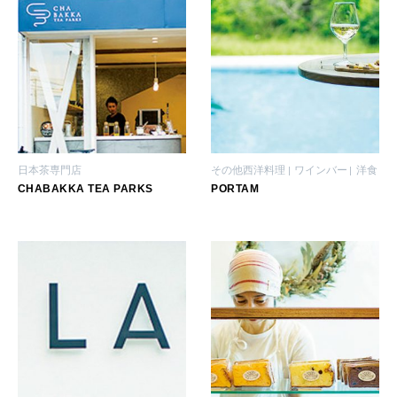
日本茶専門店
その他西洋料理
ワインバー
洋食
CHABAKKA TEA PARKS
PORTAM