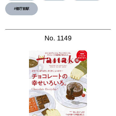
#都庁前駅
No. 1149