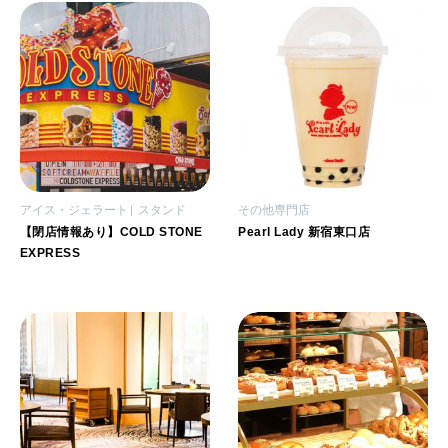
アイス・ジェラート
スタンド
その他専門店
【閉店情報あり】COLD STONE
Pearl Lady 新宿東口店
EXPRESS