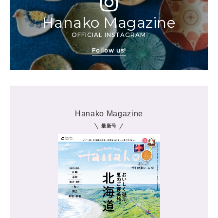
Hanako Magazine
OFFICIAL INSTAGRAM
Follow us!
Hanako Magazine
最新号