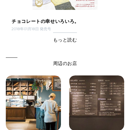
チョコレートの幸せいろいろ。
2018年01月18日 発売号
もっと読む
周辺のお店