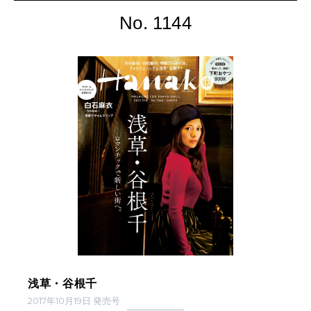
No. 1144
浅草・谷根千
2017年10月19日 発売号