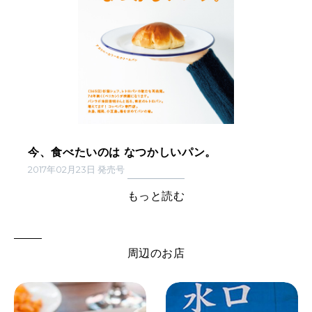
今、食べたいのは なつかしいパン。
2017年02月23日 発売号
もっと読む
周辺のお店