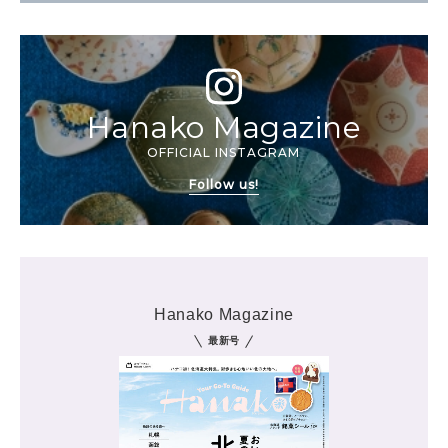
Hanako Magazine
OFFICIAL INSTAGRAM
Follow us!
Hanako Magazine
最新号