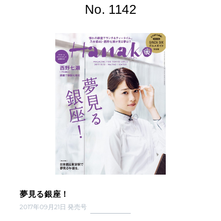
No. 1142
夢見る銀座！
2017年09月21日 発売号