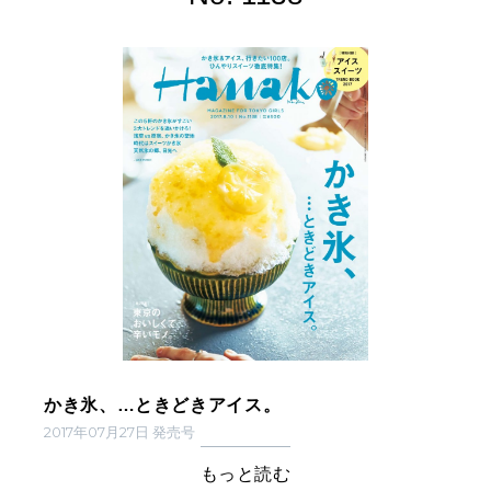
かき氷、…ときどきアイス。
2017年07月27日 発売号
もっと読む