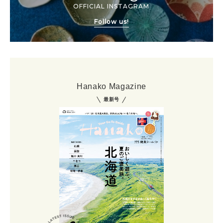
OFFICIAL INSTAGRAM
Follow us!
Hanako Magazine
最新号