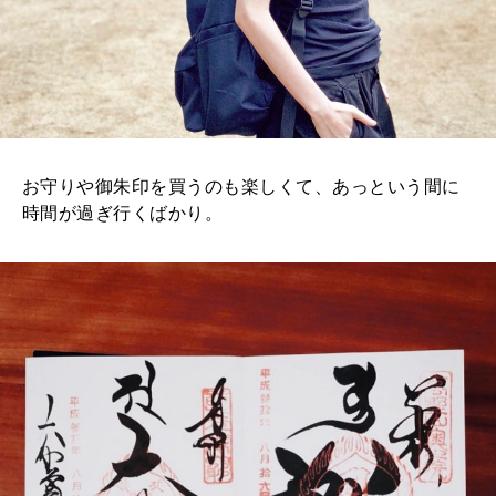
お守りや御朱印を買うのも楽しくて、あっという間に
時間が過ぎ行くばかり。