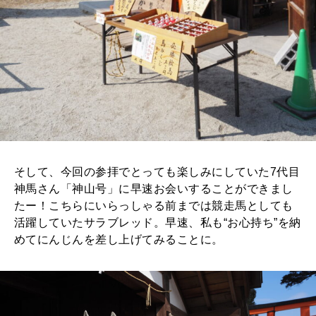
そして、今回の参拝でとっても楽しみにしていた7代目
神馬さん「神山号」に早速お会いすることができまし
たー！こちらにいらっしゃる前までは競走馬としても
活躍していたサラブレッド。早速、私も“お心持ち”を納
めてにんじんを差し上げてみることに。