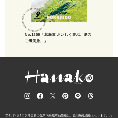
No.1259『北海道 おいしく遊ぶ、夏の
ご褒美旅。』
2021年4月1日以降更新の記事内掲載商品価格は、原則税込価格となります。た