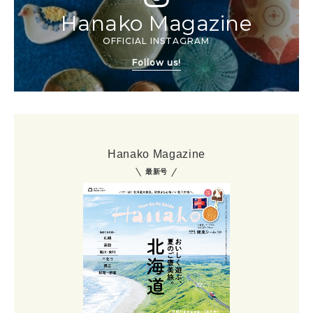
Hanako Magazine
OFFICIAL INSTAGRAM
Follow us!
Hanako Magazine
最新号