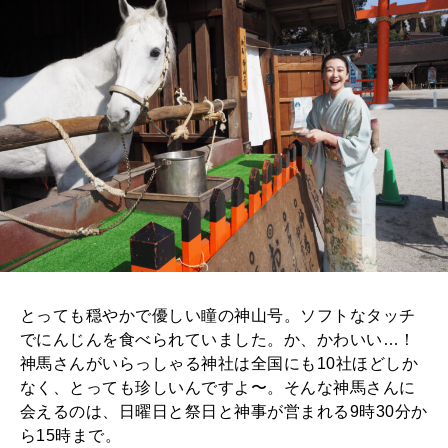
とっても穏やかで優しい瞳の神山号。ソフトなタッチ
でにんじんを食べられていました。か、かわいい…！
神馬さんがいらっしゃる神社は全国にも10社ほどしか
なく、とっても珍しいんですよ〜。そんな神馬さんに
会えるのは、日曜日と祭日と神事が営まれる9時30分か
ら15時まで。