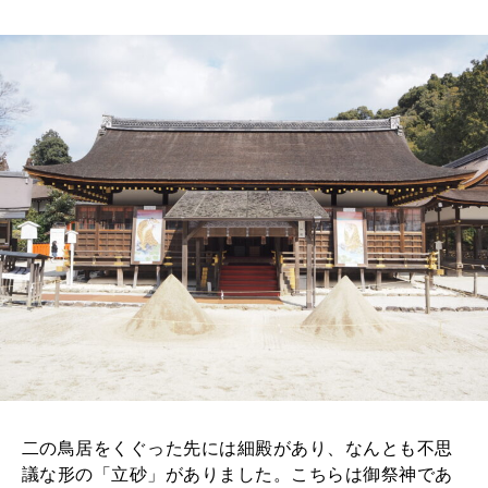
二の鳥居をくぐった先には細殿があり、なんとも不思
議な形の「立砂」がありました。こちらは御祭神であ