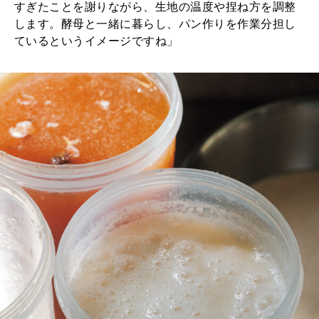
すぎたことを謝りながら、生地の温度や捏ね方を調整
します。酵母と一緒に暮らし、パン作りを作業分担し
ているというイメージですね」