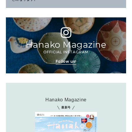
Hanako Magazine
OFFICIAL INSTAGRAM
Follow us!
Hanako Magazine
最新号