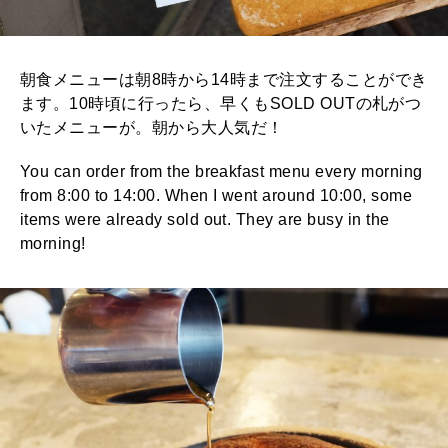
朝食メニューは朝8時から14時まで注文することができ
ます。10時頃に行ったら、早くもSOLD OUTの札がつ
いたメニューが。朝から大人気だ！
You can order from the breakfast menu every morning
from 8:00 to 14:00. When I went around 10:00, some
items were already sold out. They are busy in the
morning!