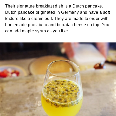
Their signature breakfast dish is a Dutch pancake.
Dutch pancake originated in Germany and have a soft
texture like a cream puff. They are made to order with
homemade prosciutto and burrata cheese on top. You
can add maple syrup as you like.