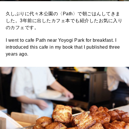
久しぶりに代々木公園の〈Path〉で朝ごはんしてきま
した。3年前に出したカフェ本でも紹介したお気に入り
のカフェです。
I went to cafe Path near Yoyogi Park for breakfast. I
introduced this cafe in my book that I published three
years ago.