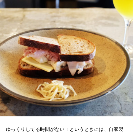
ゆっくりしてる時間がない！というときには、自家製