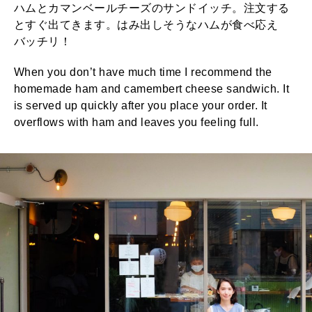
ハムとカマンベールチーズのサンドイッチ。注文する
とすぐ出てきます。はみ出しそうなハムが食べ応え
バッチリ！
When you don’t have much time I recommend the
homemade ham and camembert cheese sandwich. It
is served up quickly after you place your order. It
overflows with ham and leaves you feeling full.