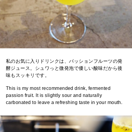
私のお気に入りドリンクは、パッションフルーツの発
酵ジュース。シュワっと微発泡で優しい酸味だから後
味もスッキリです。
This is my most recommended drink, fermented
passion fruit. It is slightly sour and naturally
carbonated to leave a refreshing taste in your mouth.