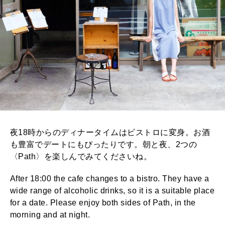
夜18時からのディナータイムはビストロに変身。お酒
も豊富でデートにもぴったりです。朝と夜、2つの
〈Path〉を楽しんでみてくださいね。
After 18:00 the cafe changes to a bistro. They have a
wide range of alcoholic drinks, so it is a suitable place
for a date. Please enjoy both sides of Path, in the
morning and at night.