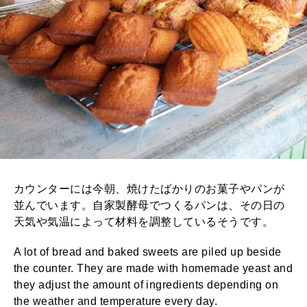
カウンターには今朝、焼けたばかりのお菓子やパンが
並んでいます。自家製酵母でつくるパンは、その日の
天気や気温によって材料を調整しているそうです。
A lot of bread and baked sweets are piled up beside
the counter. They are made with homemade yeast and
they adjust the amount of ingredients depending on
the weather and temperature every day.