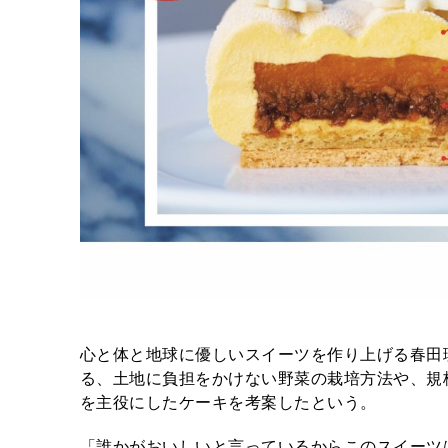
心と体と地球に優しいスイーツを作り上げる春田
る、土地に負担をかけない野菜の栽培方法や、規
を主役にしたケーキを考案したという。
「誰かがおいしいと言っているからこのスイーツ