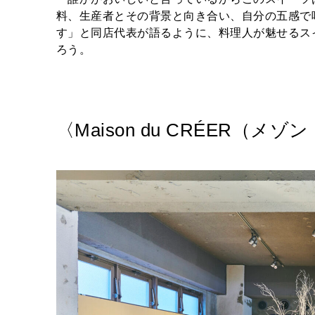
料、生産者とその背景と向き合い、自分の五感で
す」と同店代表が語るように、料理人が魅せるス
ろう。
〈Maison du CRÉER（メゾ