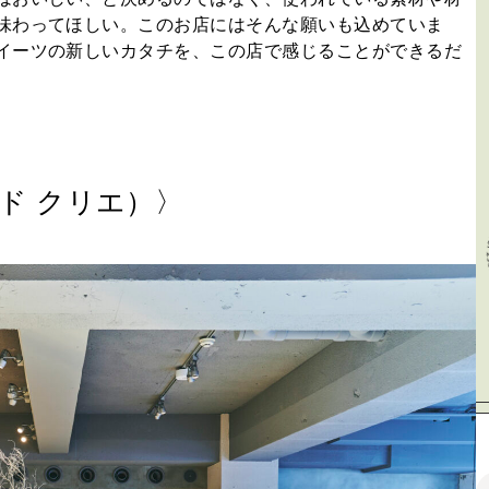
味わってほしい。このお店にはそんな願いも込めていま
イーツの新しいカタチを、この店で感じることができるだ
ン ド クリエ）〉