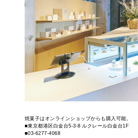
焼菓子はオンラインショップからも購入可能。
■東京都港区白金台5-3-8 ルクレール白金台1F
■03-6277-4068