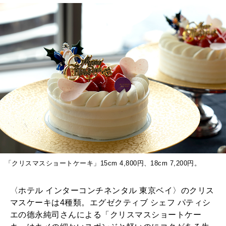
「クリスマスショートケーキ」15cm 4,800円、18cm 7,200円。
〈ホテル インターコンチネンタル 東京ベイ〉のクリス
マスケーキは4種類。エグゼクティブ シェフ パティシ
エの德永純司さんによる「クリスマスショートケー