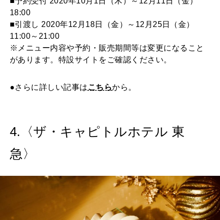
■予約受付 2020年10月1日（木）～12月11日（金）
18:00
■引渡し 2020年12月18日（金）～12月25日（金）
11:00～21:00
※メニュー内容や予約・販売期間等は変更になること
があります。特設サイトをご確認ください。
●さらに詳しい記事は
こちら
から。
4.〈ザ・キャピトルホテル 東
急〉