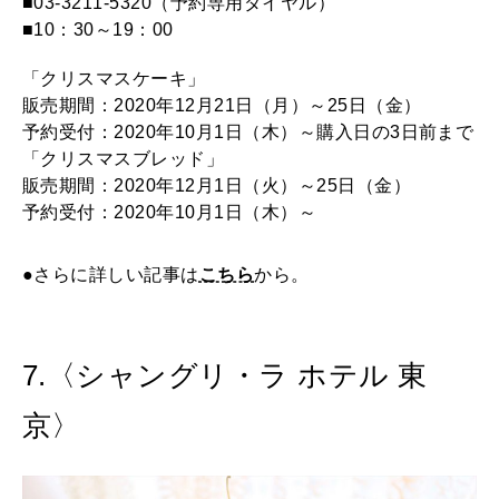
■03‐3211‐5320（予約専用ダイヤル）
■10：30～19：00
「クリスマスケーキ」
販売期間：2020年12月21日（月）～25日（金）
予約受付：2020年10月1日（木）～購入日の3日前まで
「クリスマスブレッド」
販売期間：2020年12月1日（火）～25日（金）
予約受付：2020年10月1日（木）～
●さらに詳しい記事は
こちら
から。
7.〈シャングリ・ラ ホテル 東
京〉