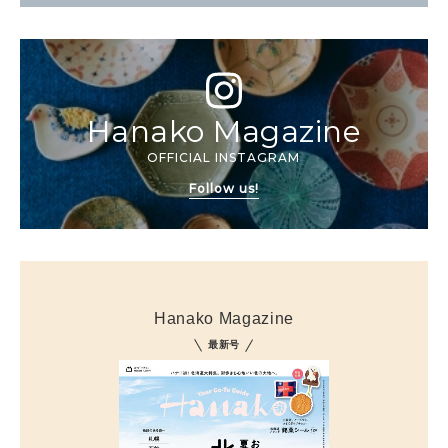
Hanako Magazine
OFFICIAL INSTAGRAM
Follow us!
Hanako Magazine
最新号