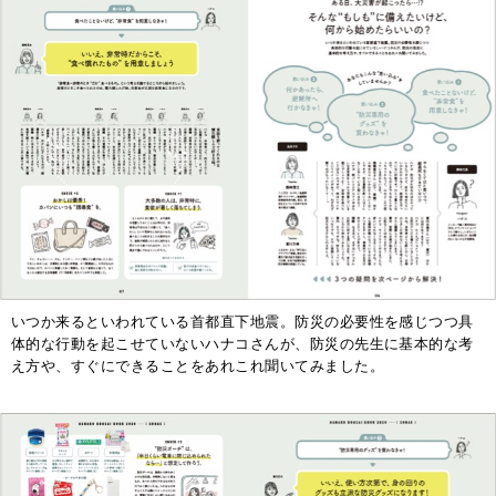
いつか来るといわれている首都直下地震。防災の必要性を感じつつ具
体的な行動を起こせていないハナコさんが、防災の先生に基本的な考
え方や、すぐにできることをあれこれ聞いてみました。