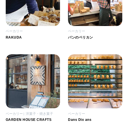
ベーカリー
ベーカリー
RAKUDA
パンのペリカン
ベーカリー
洋菓子・焼き菓子
ベーカリー
GARDEN HOUSE CRAFTS
Dans Dix ans