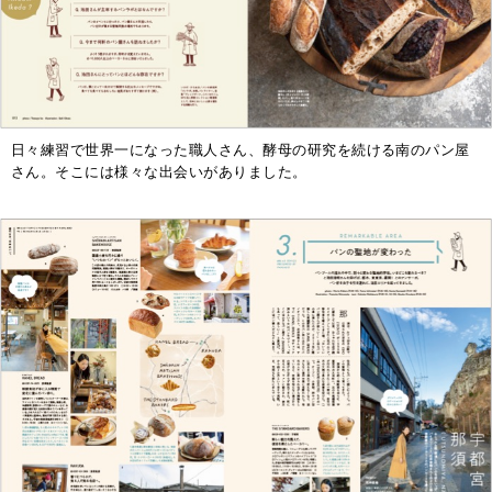
日々練習で世界一になった職人さん、酵母の研究を続ける南のパン屋
さん。そこには様々な出会いがありました。