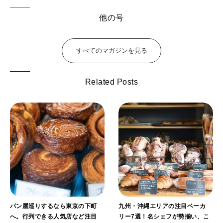
他の号
すべてのマガジンを見る
Related Posts
パン屋巡りするなら東京の下町
九州・沖縄エリアの注目ベーカ
へ。行列できる人気店など注目
リー7選！名シェフが勢揃い、こ