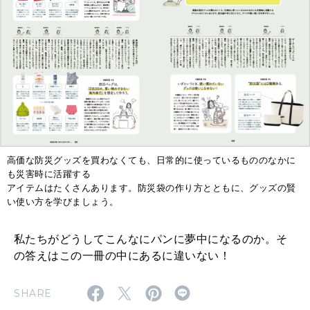
高価な防災グッズを買わなくても、日常的に使っているもののなかに
も災害時に活躍する
アイテムはたくさんあります。防災袋の作り方とともに、グッズの賢
い使い方を学びましょう。
私たちがどうしてこんなにパンに夢中になるのか。そ
の答えはこの一冊の中にあるに違いない！
SHARE