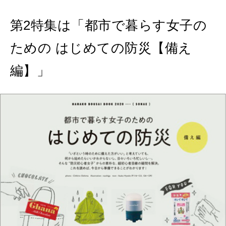
第2特集は「都市で暮らす女子の
ための はじめての防災【備え
編】」