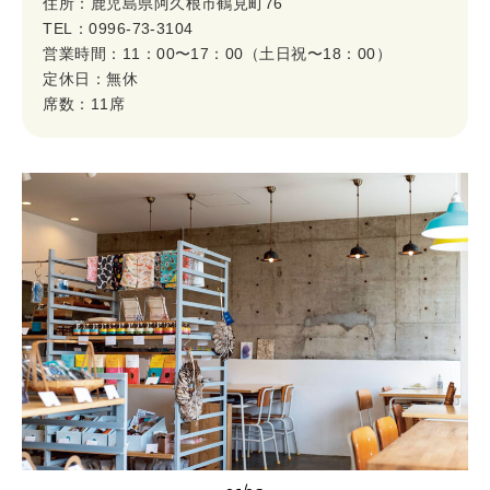
住所：鹿児島県阿久根市鶴見町76
TEL：0996-73-3104
営業時間：11：00〜17：00（土日祝〜18：00）
定休日：無休
席数：11席