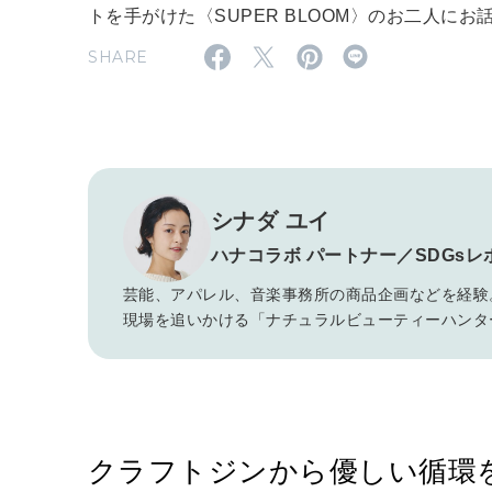
トを手がけた〈SUPER BLOOM〉のお二人にお
SHARE
シナダ ユイ
ハナコラボ パートナー／SDGsレ
芸能、アパレル、音楽事務所の商品企画などを経験
現場を追いかける「ナチュラルビューティーハンター」
クラフトジンから優しい循環