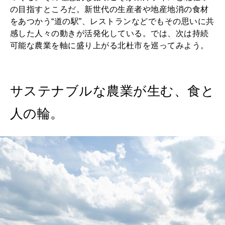
の目指すところだ。新世代の生産者や地産地消の食材
をあつかう“道の駅”、レストランなどでもその思いに共
感した人々の動きが活発化している。では、次は持続
可能な農業を軸に盛り上がる北杜市を巡ってみよう。
サステナブルな農業が生む、食と
人の輪。