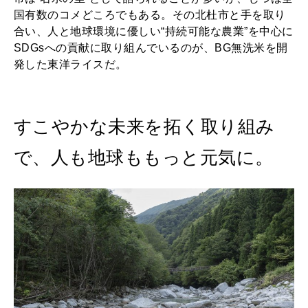
国有数のコメどころでもある。その北杜市と手を取り
合い、人と地球環境に優しい“持続可能な農業”を中心に
SDGsへの貢献に取り組んでいるのが、BG無洗米を開
発した東洋ライスだ。
すこやかな未来を拓く取り組み
で、人も地球ももっと元気に。