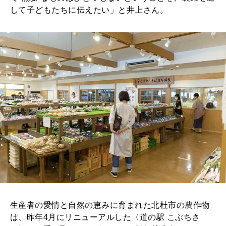
して子どもたちに伝えたい」と井上さん。
生産者の愛情と自然の恵みに育まれた北杜市の農作物
は、昨年4月にリニューアルした〈道の駅 こぶちさ