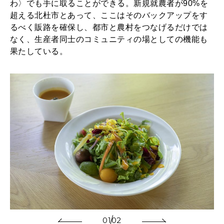
わ〉でも手に取ることができる。新規就農者が90%を
超える北杜市とあって、ここはそのバックアップをす
るべく販路を確保し、都市と農村をつなげるだけでは
なく、生産者同士のコミュニティの場としての機能も
果たしている。
01
02