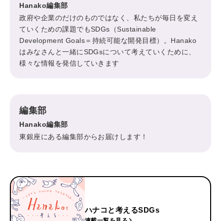
Hanako編集部
政府や企業のだけのものではなく、私たちが毎日を変え
ていくための課題でもSDGs（Sustainable
Development Goals＝持続可能な開発目標）。Hanako
はみなさんと一緒にSDGsについて考えていくために、
様々な情報を発信していきます
編集部
Hanako編集部
東銀座にある編集部からお届けします！
ハナコと考えるSDGs
連載一覧を見る