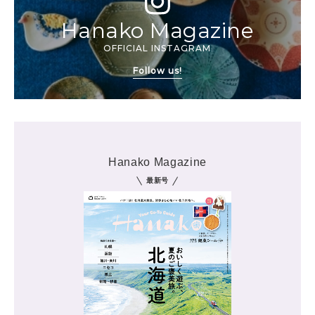
Hanako Magazine
OFFICIAL INSTAGRAM
Follow us!
Hanako Magazine
最新号