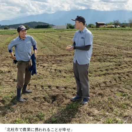
「北杜市で農業に携われることが幸せ」