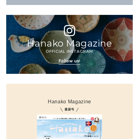
Hanako Magazine
OFFICIAL INSTAGRAM
Follow us!
Hanako Magazine
最新号