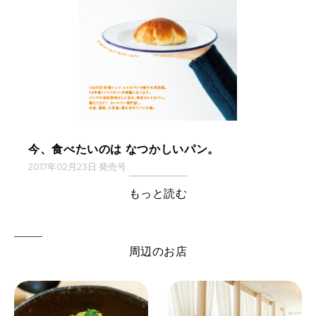
今、食べたいのは なつかしいパン。
2017年02月23日 発売号
もっと読む
周辺のお店