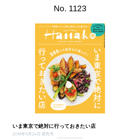
No. 1123
いま東京で絶対に行っておきたい店
2016年11月24日 発売号