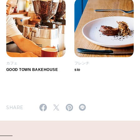
カフェ
フレンチ
GOOD TOWN BAKEHOUSE
sio
SHARE