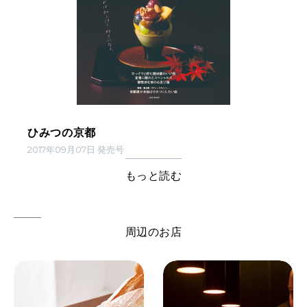
ひみつの京都
2017年09月07日 発売号
もっと読む
周辺のお店