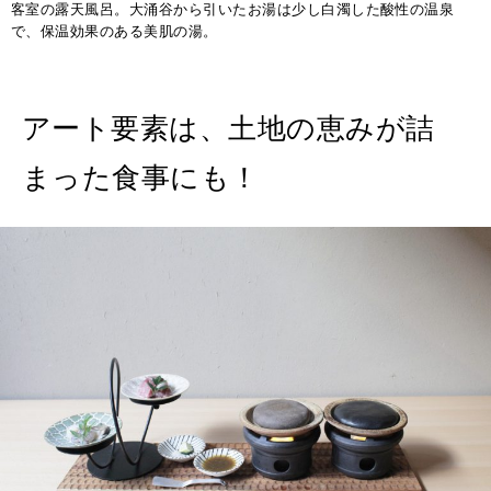
客室の露天風呂。大涌谷から引いたお湯は少し白濁した酸性の温泉
で、保温効果のある美肌の湯。
アート要素は、土地の恵みが詰
まった食事にも！