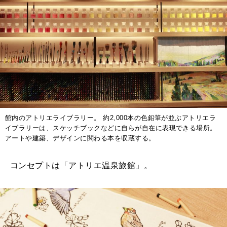
館内のアトリエライブラリー。 約2,000本の色鉛筆が並ぶアトリエラ
イブラリーは、スケッチブックなどに自らが自在に表現できる場所。
アートや建築、デザインに関わる本を収蔵する。
コンセプトは「アトリエ温泉旅館」。