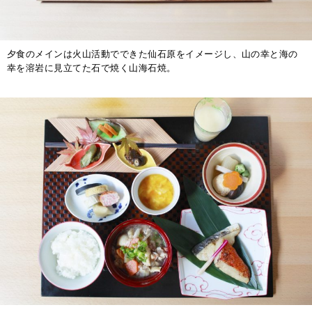
夕食のメインは火山活動でできた仙石原をイメージし、山の幸と海の
幸を溶岩に見立てた石で焼く山海石焼。