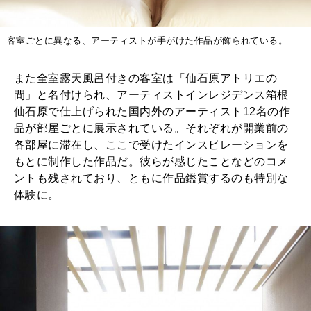
客室ごとに異なる、アーティストが手がけた作品が飾られている。
また全室露天風呂付きの客室は「仙石原アトリエの
間」と名付けられ、アーティストインレジデンス箱根
仙石原で仕上げられた国内外のアーティスト12名の作
品が部屋ごとに展示されている。それぞれが開業前の
各部屋に滞在し、ここで受けたインスピレーションを
もとに制作した作品だ。彼らが感じたことなどのコメ
ントも残されており、ともに作品鑑賞するのも特別な
体験に。