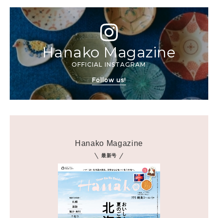
Hanako Magazine
OFFICIAL INSTAGRAM
Follow us!
Hanako Magazine
最新号