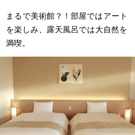
まるで美術館？！部屋ではアート
を楽しみ、露天風呂では大自然を
満喫。