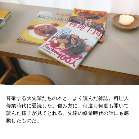
尊敬する大先輩たちの本と、よく読んだ雑誌。料理人
修業時代に愛読した。傷み方に、何度も何度も開いて
読んだ様子が見てとれる。先達の修業時代の話にも感
動したものだ。