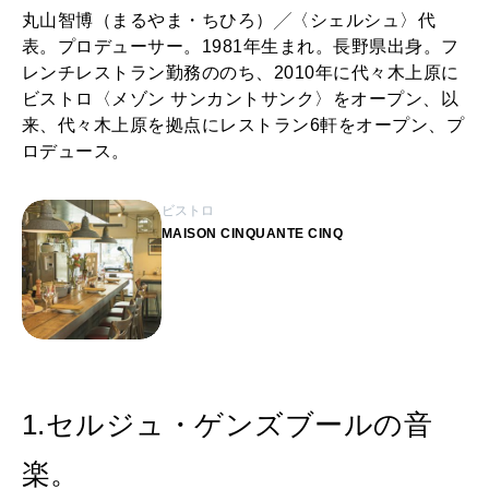
丸山智博（まるやま・ちひろ）╱〈シェルシュ〉代
表。プロデューサー。1981年生まれ。長野県出身。フ
レンチレストラン勤務ののち、2010年に代々木上原に
ビストロ〈メゾン サンカントサンク〉をオープン、以
来、代々木上原を拠点にレストラン6軒をオープン、プ
ロデュース。
ビストロ
MAISON CINQUANTE CINQ
1.セルジュ・ゲンズブールの音
楽。