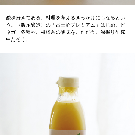
酸味好きである。料理を考えるきっかけにもなるとい
う。〈飯尾醸造〉の「富士酢プレミアム」はじめ、ビ
ネガー各種や、柑橘系の酸味を、ただ今、深掘り研究
中だそう。