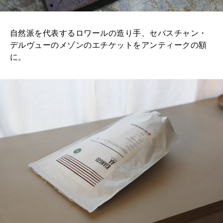
自然派を代表するロワールの造り手、セバスチャン・
デルヴューのメゾンのエチケットをアンティークの額
に。