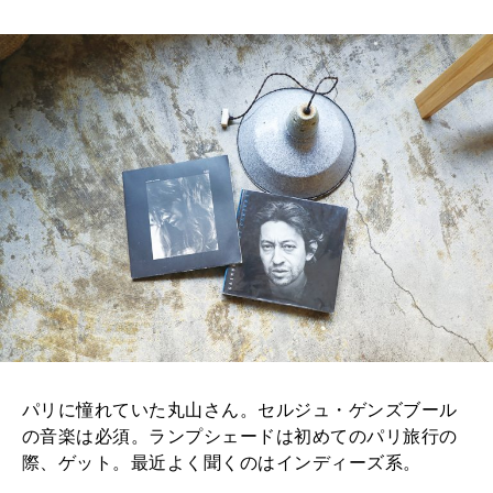
パリに憧れていた丸山さん。セルジュ・ゲンズブール
の音楽は必須。ランプシェードは初めてのパリ旅行の
際、ゲット。最近よく聞くのはインディーズ系。