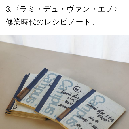
3.〈ラミ・デュ・ヴァン・エノ〉
修業時代のレシピノート。