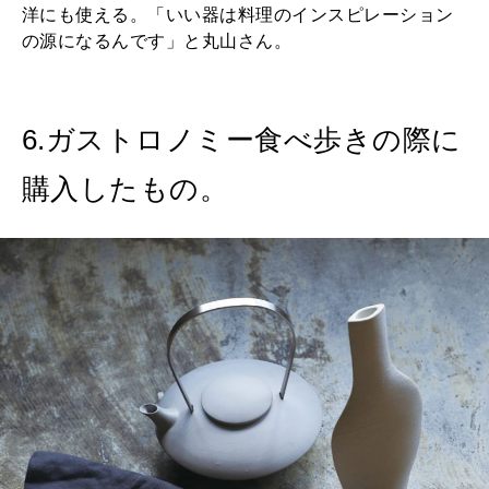
洋にも使える。「いい器は料理のインスピレーション
の源になるんです」と丸山さん。
6.ガストロノミー食べ歩きの際に
購入したもの。