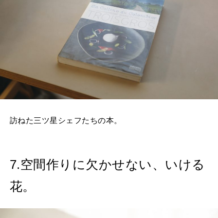
訪ねた三ツ星シェフたちの本。
7.空間作りに欠かせない、いける
花。