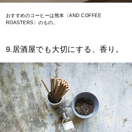
おすすめのコーヒーは熊本〈AND COFFEE
ROASTERS〉のもの。
9.居酒屋でも大切にする、香り。