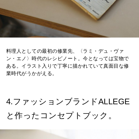
料理人としての最初の修業先、〈ラミ・デュ・ヴァ
ン・エノ〉時代のレシピノート。今となっては宝物で
ある。イラスト入りで丁寧に描かれていて真面目な修
業時代がうかがえる。
4.ファッションブランドALLEGE
と作ったコンセプトブック。