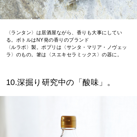
〈ランタン〉は居酒屋ながら、香りも大事にしてい
る。ボトルはNY発の香りのブランド
〈ルラボ〉製。ポプリは〈サンタ・マリア・ノヴェッ
ラ〉のもの。箸は〈スエキセラミックス〉の器に。
10.深掘り研究中の「酸味」。