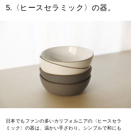
5.〈ヒースセラミック〉の器。
日本でもファンの多いカリフォルニアの〈ヒースセラ
ミック〉の器は、温かい手ざわり。シンプルで和にも