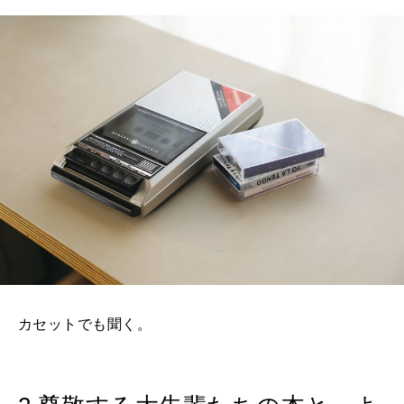
カセットでも聞く。