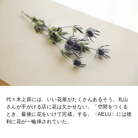
代々木上原には、いい花屋がたくさんあるそう。丸山
さんが手がける店に花は欠かせない。「空間をつくる
とき、最後に花をいけて完成」する。〈AELU〉には徳
利に花が一輪挿されていた。