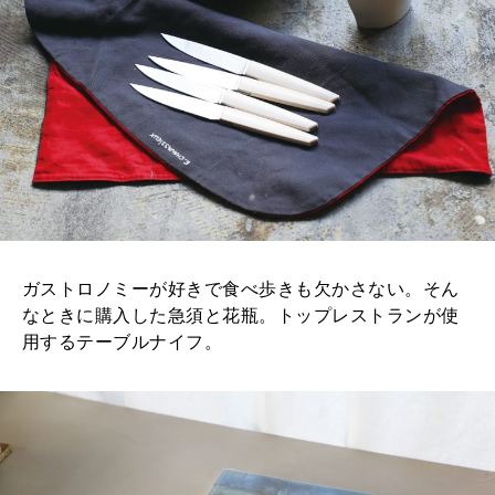
ガストロノミーが好きで食べ歩きも欠かさない。そん
なときに購入した急須と花瓶。トップレストランが使
用するテーブルナイフ。