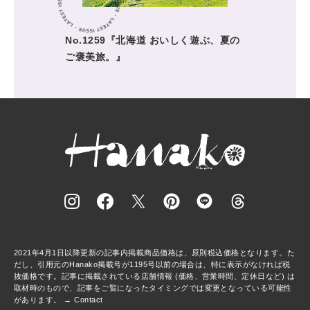
No.1259『北海道 おいしく遊ぶ、夏の
ご褒美旅。』
2021年4月1日以降更新の記事内掲載商品価格は、原則税込価格となります。た
だし、引用元のHanako掲載号が1195号以前の場合は、特に表示がなければ税
抜価格です。記事に掲載されている店舗情報 (価格、営業時間、定休日など) は
取材時のもので、記事をご覧になったタイミングでは変更となっている可能性
があります。 →
Contact