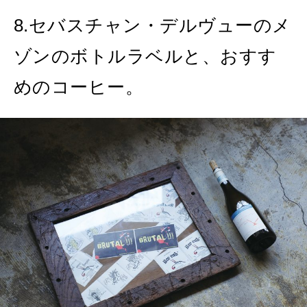
8.セバスチャン・デルヴューのメ
ゾンのボトルラベルと、おすす
めのコーヒー。