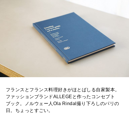
フランスとフランス料理好きがほとばしる自家製本。
ファッションブランドALLEGEと作ったコンセプト
ブック。ノルウェー人Ola Rindal撮り下ろしのパリの
日。ちょっとすごい。