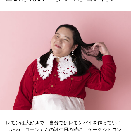
レモンは大好きで。自分ではレモンパイを作っていま
したね、コナンくんの誕生日の時に。ケークシトロン