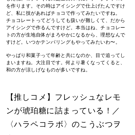
を作ります。その時はアイシングで仕上げたんですけ
ど、私に技があればチョコで作ってみたいですね。
チョコレートってどうしても扱いが難しくて、だから
アイシングで作るんですけど。本当はね、チョコレー
トの方が生地自体がまろやかになるから、理想なんで
すけど。いつかテンパリングもやってみたいわ〜。
やっぱり和菓子って年齢と共になのか、目で追ってし
まいますね。大注目です。何より暑くなってくると、
和の方が涼しげなものが多いですね。
【推しコメ】フレッシュなレモ
ンが琥珀糖に詰まっている！／
〈ハラペコラボ〉のこうぶつヲ