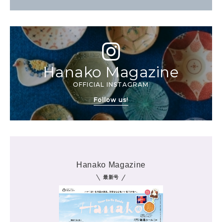
Hanako Magazine
OFFICIAL INSTAGRAM
Follow us!
Hanako Magazine
最新号