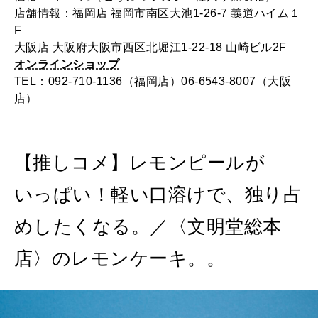
店舗情報：福岡店 福岡市南区大池1-26-7 義道ハイム１
F
大阪店 大阪府大阪市西区北堀江1-22-18 山崎ビル2F
オンラインショップ
TEL：092-710-1136（福岡店）06-6543-8007（大阪
店）
【推しコメ】レモンピールが
いっぱい！軽い口溶けで、独り占
めしたくなる。／〈文明堂総本
店〉のレモンケーキ。。