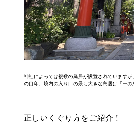
神社によっては複数の鳥居が設置されていますが
の目印。境内の入り口の最も大きな鳥居は「一の
正しいくぐり方をご紹介！