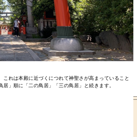
、これは本殿に近づくにつれて神聖さが高まっていること
鳥居」順に「二の鳥居」「三の鳥居」と続きます。