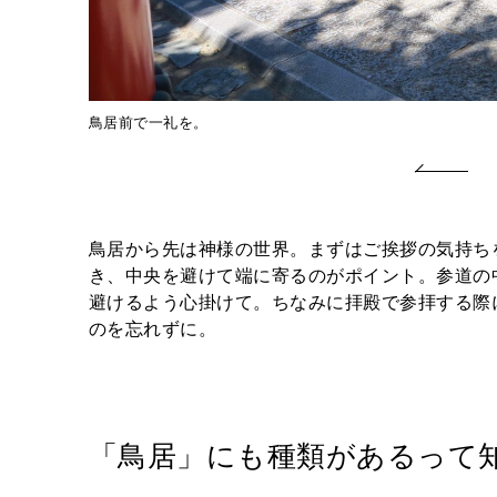
鳥居前で一礼を。
鳥居から先は神様の世界。まずはご挨拶の気持ち
き、中央を避けて端に寄るのがポイント。参道の
避けるよう心掛けて。ちなみに拝殿で参拝する際
のを忘れずに。
「鳥居」にも種類があるって