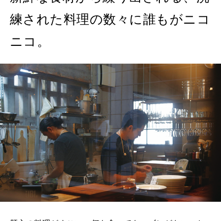
練された料理の数々に誰もがニコ
ニコ。