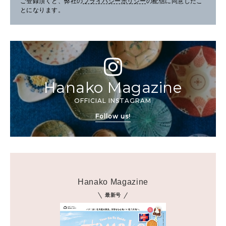
ご登録頂くと、弊社の
プライバシーポリシー
の配信に同意したこ
とになります。
Hanako Magazine
OFFICIAL INSTAGRAM
Follow us!
Hanako Magazine
最新号