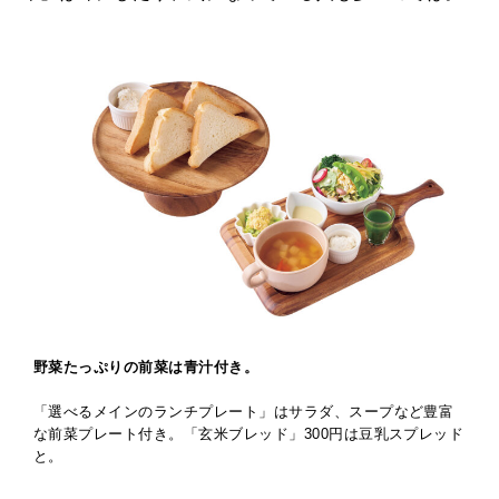
野菜たっぷりの前菜は青汁付き。
「選べるメインのランチプレート」はサラダ、スープなど豊富
な前菜プレート付き。「玄米ブレッド」300円は豆乳スプレッド
と。