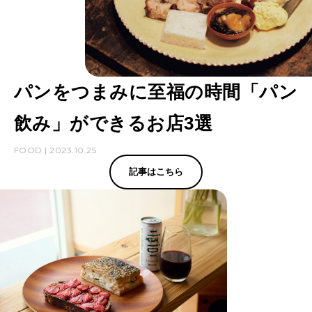
パンをつまみに至福の時間「パン
飲み」ができるお店3選
FOOD | 2023.10.25
記事はこちら