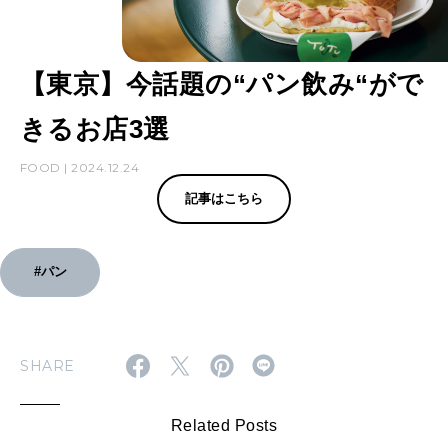
【東京】今話題の“パン飲み“がで
きるお店3選
FOOD | 2024.12.24
記事はこちら
#パン
SHARE
Related Posts