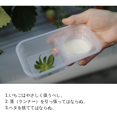
1.いちごはやさしく扱うべし。
2. 茎（ランナー）を引っ張ってはならぬ。
3.ヘタを捨ててはならぬ。