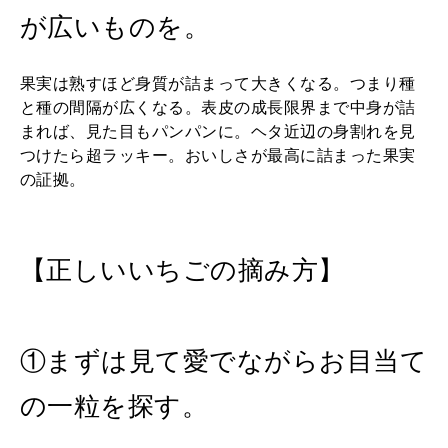
が広いものを。
果実は熟すほど身質が詰まって大きくなる。つまり種
と種の間隔が広くなる。表皮の成長限界まで中身が詰
まれば、見た目もパンパンに。ヘタ近辺の身割れを見
つけたら超ラッキー。おいしさが最高に詰まった果実
の証拠。
【正しいいちごの摘み方】
①まずは見て愛でながらお目当て
の一粒を探す。