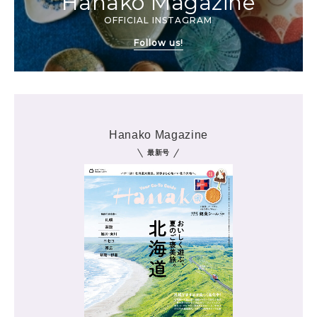
Hanako Magazine
OFFICIAL INSTAGRAM
Follow us!
Hanako Magazine
最新号