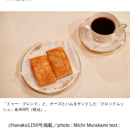
「ドゥー・ブレンド」と、チーズとハムをサンドした「クロックムッ
シュ」各450円（税込）。
（Hanako1150号掲載／photo : Michi Murakami text :