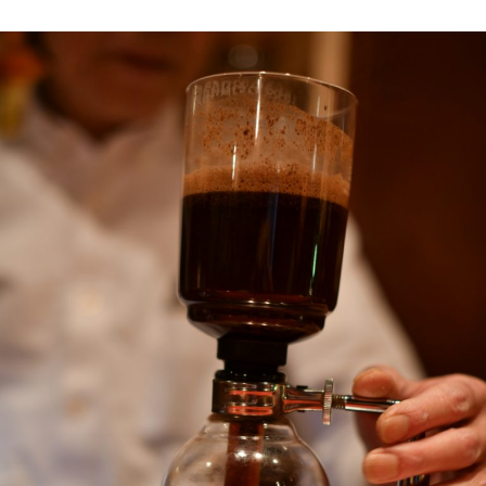
2025年12月号「お酒の新常識。」