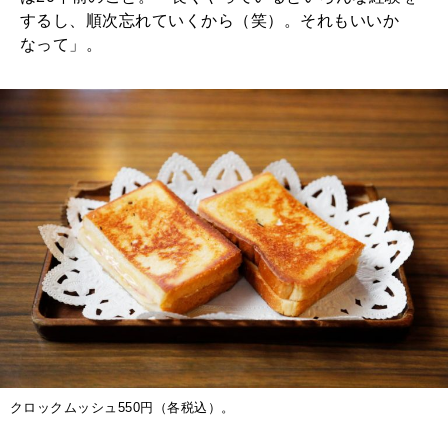
するし、順次忘れていくから（笑）。それもいいか
なって」。
クロックムッシュ550円（各税込）。